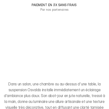
PAIEMENT EN 3X SANS FRAIS 
Par nos partenaires
Dans un salon, une chambre ou au-dessus d'une table, la
suspension Osvaldo installe immédiatement un éclairage
d'ambiance plus doux. Son abat-jour en jute naturelle, tressé à
la main, donne au luminaire une allure artisanale et une texture
visuelle très décorative, tout en diffusant une clarté tamisée