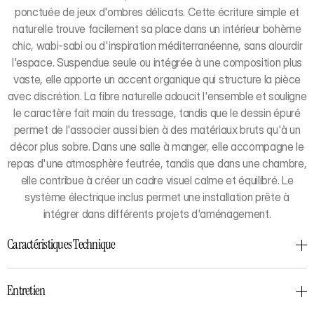
ponctuée de jeux d'ombres délicats. Cette écriture simple et
naturelle trouve facilement sa place dans un intérieur bohème
chic, wabi-sabi ou d'inspiration méditerranéenne, sans alourdir
l'espace. Suspendue seule ou intégrée à une composition plus
vaste, elle apporte un accent organique qui structure la pièce
avec discrétion. La fibre naturelle adoucit l'ensemble et souligne
le caractère fait main du tressage, tandis que le dessin épuré
permet de l'associer aussi bien à des matériaux bruts qu'à un
décor plus sobre. Dans une salle à manger, elle accompagne le
repas d'une atmosphère feutrée, tandis que dans une chambre,
elle contribue à créer un cadre visuel calme et équilibré. Le
système électrique inclus permet une installation prête à
intégrer dans différents projets d'aménagement.
Caractéristiques Technique
Entretien