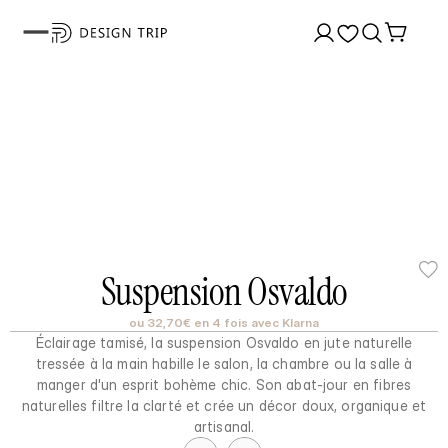
Suspension Osvaldo
ou 32,70€ en 4 fois avec Klarna
Éclairage tamisé, la suspension Osvaldo en jute naturelle
tressée à la main habille le salon, la chambre ou la salle à
manger d'un esprit bohème chic. Son abat-jour en fibres
naturelles filtre la clarté et crée un décor doux, organique et
artisanal.