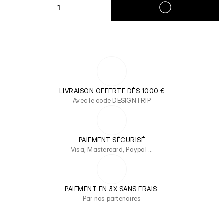
1
LIVRAISON OFFERTE DÈS 1000 €
Avec le code DESIGNTRIP
PAIEMENT SÉCURISÉ
Visa, Mastercard, Paypal …
PAIEMENT EN 3X SANS FRAIS 
Par nos partenaires