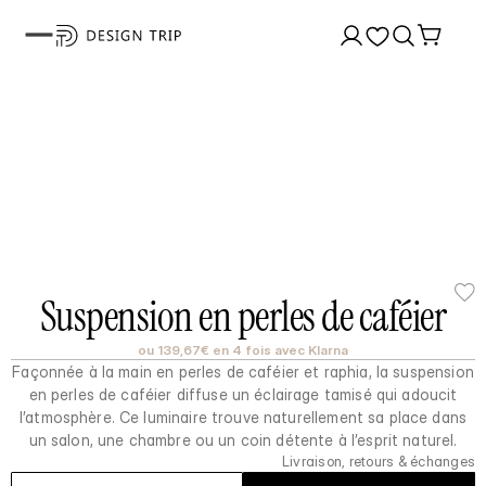
Suspension en perles de caféier
ou 139,67€ en 4 fois avec Klarna
Façonnée à la main en perles de caféier et raphia, la suspension
en perles de caféier diffuse un éclairage tamisé qui adoucit
l’atmosphère. Ce luminaire trouve naturellement sa place dans
un salon, une chambre ou un coin détente à l’esprit naturel.
Livraison, retours & échanges