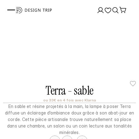
Terra - sable
ou 33€ en 4 fois avec Klarna
En sable et résine projetés à la main, la lampe à poser Terra
diffuse un éclairage d'ambiance doux grâce à son abat-jour en
corde. Cette pièce artisanale trouve naturellement sa place
dans une chambre, un salon ou un coin lecture aux tonalités
minérales.