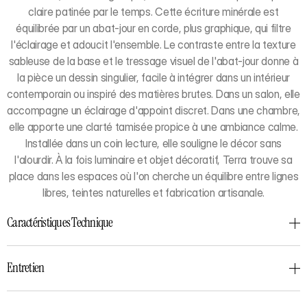
claire patinée par le temps. Cette écriture minérale est
équilibrée par un abat-jour en corde, plus graphique, qui filtre
l'éclairage et adoucit l'ensemble. Le contraste entre la texture
sableuse de la base et le tressage visuel de l'abat-jour donne à
la pièce un dessin singulier, facile à intégrer dans un intérieur
contemporain ou inspiré des matières brutes. Dans un salon, elle
accompagne un éclairage d'appoint discret. Dans une chambre,
elle apporte une clarté tamisée propice à une ambiance calme.
Installée dans un coin lecture, elle souligne le décor sans
l'alourdir. À la fois luminaire et objet décoratif, Terra trouve sa
place dans les espaces où l'on cherche un équilibre entre lignes
libres, teintes naturelles et fabrication artisanale.
Caractéristiques Technique
Entretien