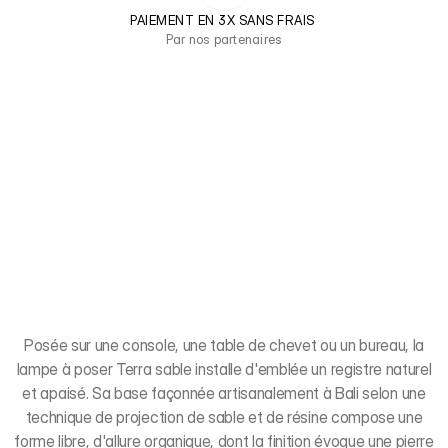
PAIEMENT EN 3X SANS FRAIS 
Par nos partenaires
Posée sur une console, une table de chevet ou un bureau, la
lampe à poser Terra sable installe d'emblée un registre naturel
et apaisé. Sa base façonnée artisanalement à Bali selon une
technique de projection de sable et de résine compose une
forme libre, d'allure organique, dont la finition évoque une pierre