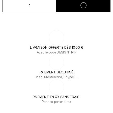
1
LIVRAISON OFFERTE DÈS 1000 €
Avec le code DESIGNTRIP
PAIEMENT SÉCURISÉ
Visa, Mastercard, Paypal …
PAIEMENT EN 3X SANS FRAIS 
Par nos partenaires