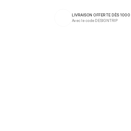
LIVRAISON OFFERTE DÈS 1000
Avec le code DESIGNTRIP