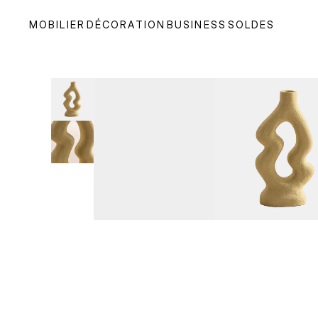
MOBILIER
DÉCORATION
BUSINESS
SOLDES