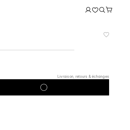
Livraison, retours & échanges