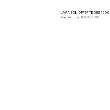
LIVRAISON OFFERTE DÈS 1000
Avec le code DESIGNTRIP