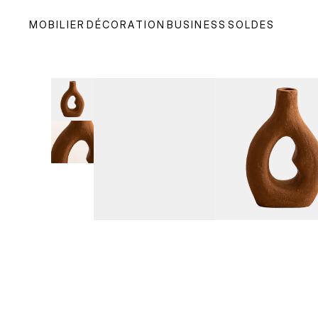
MOBILIER
DÉCORATION
BUSINESS
SOLDES