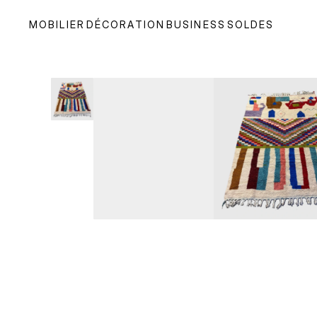
MOBILIER
DÉCORATION
BUSINESS
SOLDES