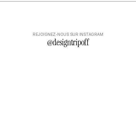
REJOIGNEZ-NOUS SUR INSTAGRAM
@
designtripoff