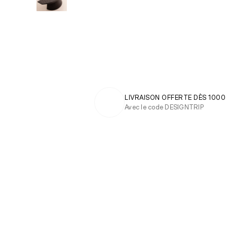
LIVRAISON OFFERTE DÈS 1000
Avec le code DESIGNTRIP