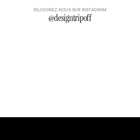
REJOIGNEZ-NOUS SUR INSTAGRAM
@
designtripoff