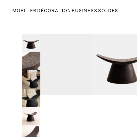
MOBILIER
DÉCORATION
BUSINESS
SOLDES