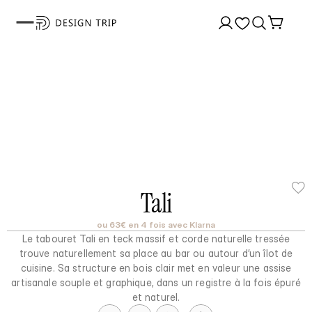
Tali
ou 63€ en 4 fois avec Klarna
Le tabouret Tali en teck massif et corde naturelle tressée
trouve naturellement sa place au bar ou autour d’un îlot de
cuisine. Sa structure en bois clair met en valeur une assise
artisanale souple et graphique, dans un registre à la fois épuré
et naturel.