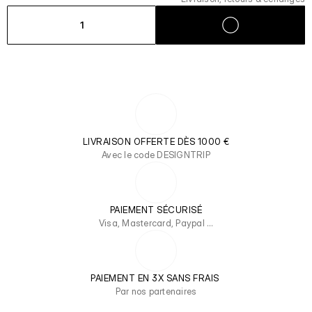
1
LIVRAISON OFFERTE DÈS 1000 €
Avec le code DESIGNTRIP
PAIEMENT SÉCURISÉ
Visa, Mastercard, Paypal …
PAIEMENT EN 3X SANS FRAIS 
Par nos partenaires