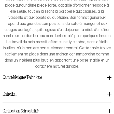
place autour d’une pièce forte, capable d’ordonner l’espace à
elle seule, tout en laissant la part belle aux chaises, à la
vaisselle et aux objets du quotidien. Son format généreux
répond aux grandes compositions de salle à manger et aux
usages partagés, qu’il s’agisse d’un déjeuner familial, d’un dîner
nombreux ou d’un bureau ponctuel installé pour quelques heures.
Le travail du bois massif affirme un style sobre, sans détails
inutiles, où la matière reste l’élément central. Cette table trouve
facilement sa place dans une maison contemporaine comme
dans un intérieur plus brut, en apportant une base stable et un
caractère naturel durable.
Caractéristiques Technique
Entretien
Certification & traçabilité