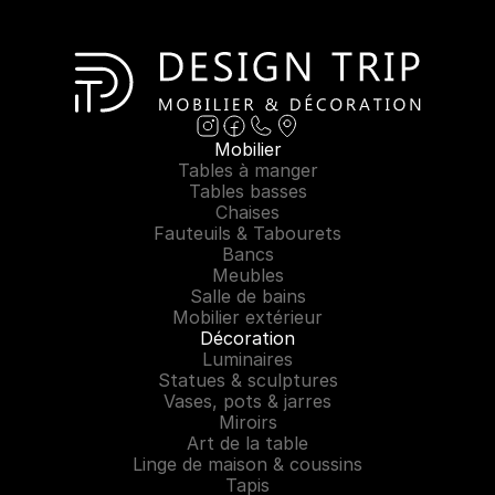
Mobilier
Tables à manger
Tables basses
Chaises
Fauteuils & Tabourets
Bancs
Meubles
Salle de bains
Mobilier extérieur
Décoration
Luminaires
Statues & sculptures
Vases, pots & jarres
Miroirs
Art de la table
Linge de maison & coussins
Tapis