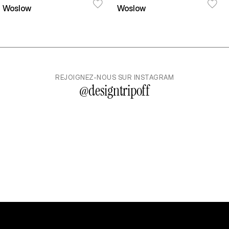
Woslow
Woslow
REJOIGNEZ-NOUS SUR INSTAGRAM
@
designtripoff