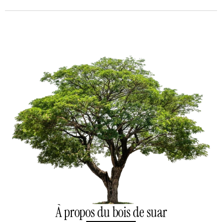
À propos du bois de suar