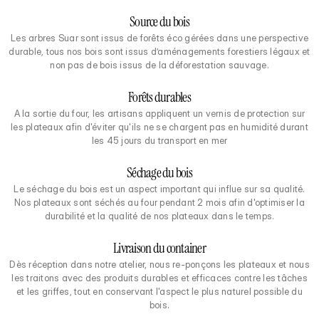
Source du bois
Les arbres Suar sont issus de forêts éco gérées dans une perspective
durable, tous nos bois sont issus d’aménagements forestiers légaux et
non pas de bois issus de la déforestation sauvage.
Forêts durables
A la sortie du four, les artisans appliquent un vernis de protection sur
les plateaux afin d'éviter qu'ils ne se chargent pas en humidité durant
les 45 jours du transport en mer
Séchage du bois
Le séchage du bois est un aspect important qui influe sur sa qualité.
Nos plateaux sont séchés au four pendant 2 mois afin d'optimiser la
durabilité et la qualité de nos plateaux dans le temps.
Livraison du container
Dès réception dans notre atelier, nous re-ponçons les plateaux et nous
les traitons avec des produits durables et efficaces contre les tâches
et les griffes, tout en conservant l'aspect le plus naturel possible du
bois.