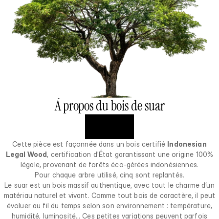
À propos du bois de suar
Cette pièce est façonnée dans un bois certifié
Indonesian
Legal Wood
, certification d'État garantissant une origine 100%
légale, provenant de forêts éco-gérées indonésiennes.
Pour chaque arbre utilisé, cinq sont replantés.
Le suar est un bois massif authentique, avec tout le charme d’un
matériau naturel et vivant. Comme tout bois de caractère, il peut
évoluer au fil du temps selon son environnement : température,
humidité, luminosité… Ces petites variations peuvent parfois