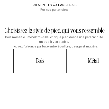
PAIEMENT EN 3X SANS FRAIS 
Par nos partenaires
Choisissez le style de pied qui vous ressemble
Bois massif ou métal travaillé, chaque pied donne une personnalité 
unique à votre table. 
Trouvez l’alliance parfaite entre équilibre, design et matière.
Bois
Métal