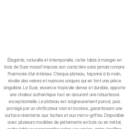
Élégante, naturelle et intemporelle, cette table à manger en
bois de Suar massif impose son caractère sans jamais rompre
l’harmonie d’un intérieur. Chaque plateau, façonné à la main,
révèle des veines et nuances uniques qui en font une pièce
singulière. Le Suar, essence tropicale dense et durable, apporte
une chaleur authentique tout en assurant une robustesse
exceptionnelle. Le plateau est soigneusement poncé, puis
protégé par un vitrificateur mat et incolore, garantissant une
surface résistante aux taches et aux micro-griffes. Disponible
avec plusieurs modèles de piétements en bois ou en métal,