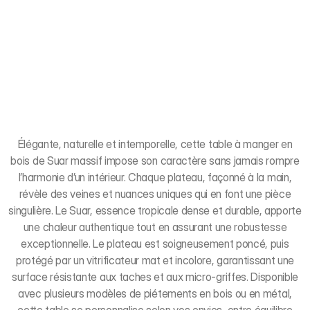
Élégante, naturelle et intemporelle, cette table à manger en
bois de Suar massif impose son caractère sans jamais rompre
l’harmonie d’un intérieur. Chaque plateau, façonné à la main,
révèle des veines et nuances uniques qui en font une pièce
singulière. Le Suar, essence tropicale dense et durable, apporte
une chaleur authentique tout en assurant une robustesse
exceptionnelle. Le plateau est soigneusement poncé, puis
protégé par un vitrificateur mat et incolore, garantissant une
surface résistante aux taches et aux micro-griffes. Disponible
avec plusieurs modèles de piétements en bois ou en métal,