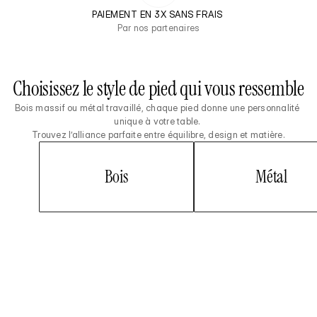
PAIEMENT EN 3X SANS FRAIS 
Par nos partenaires
Choisissez le style de pied qui vous ressemble
Bois massif ou métal travaillé, chaque pied donne une personnalité 
unique à votre table. 
Trouvez l’alliance parfaite entre équilibre, design et matière.
Bois
Métal