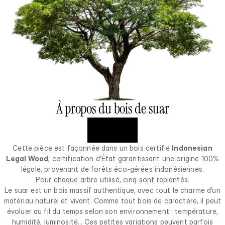
À propos du bois de suar
Cette pièce est façonnée dans un bois certifié
Indonesian
Legal Wood
, certification d'État garantissant une origine 100%
légale, provenant de forêts éco-gérées indonésiennes.
Pour chaque arbre utilisé, cinq sont replantés.
Le suar est un bois massif authentique, avec tout le charme d’un
matériau naturel et vivant. Comme tout bois de caractère, il peut
évoluer au fil du temps selon son environnement : température,
humidité, luminosité… Ces petites variations peuvent parfois