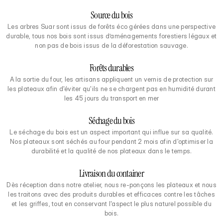
Source du bois
Les arbres Suar sont issus de forêts éco gérées dans une perspective
durable, tous nos bois sont issus d’aménagements forestiers légaux et
non pas de bois issus de la déforestation sauvage.
Forêts durables
A la sortie du four, les artisans appliquent un vernis de protection sur
les plateaux afin d'éviter qu'ils ne se chargent pas en humidité durant
les 45 jours du transport en mer
Séchage du bois
Le séchage du bois est un aspect important qui influe sur sa qualité.
Nos plateaux sont séchés au four pendant 2 mois afin d'optimiser la
durabilité et la qualité de nos plateaux dans le temps.
Livraison du container
Dès réception dans notre atelier, nous re-ponçons les plateaux et nous
les traitons avec des produits durables et efficaces contre les tâches
et les griffes, tout en conservant l'aspect le plus naturel possible du
bois.