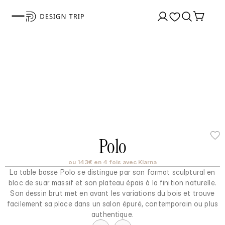
Polo
ou 143€ en 4 fois avec Klarna
La table basse Polo se distingue par son format sculptural en
bloc de suar massif et son plateau épais à la finition naturelle.
Son dessin brut met en avant les variations du bois et trouve
facilement sa place dans un salon épuré, contemporain ou plus
authentique.