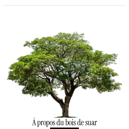
À propos du bois de suar