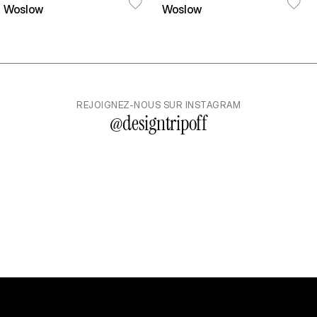
Woslow
Woslow
REJOIGNEZ-NOUS SUR INSTAGRAM
@
designtripoff