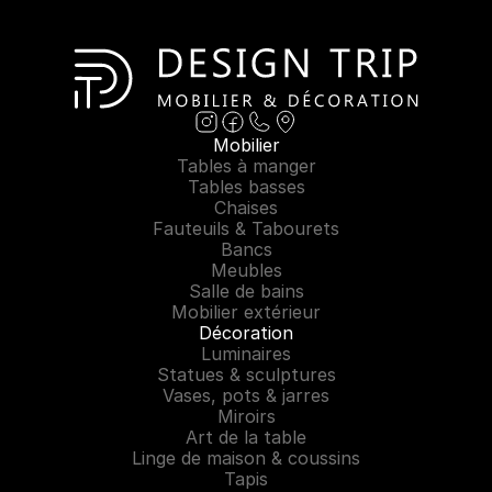
Mobilier
Tables à manger
Tables basses
Chaises
Fauteuils & Tabourets
Bancs
Meubles
Salle de bains
Mobilier extérieur
Décoration
Luminaires
Statues & sculptures
Vases, pots & jarres
Miroirs
Art de la table
Linge de maison & coussins
Tapis