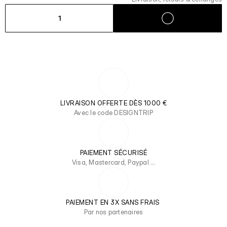
1
LIVRAISON OFFERTE DÈS 1000 €
Avec le code DESIGNTRIP
PAIEMENT SÉCURISÉ
Visa, Mastercard, Paypal …
PAIEMENT EN 3X SANS FRAIS 
Par nos partenaires