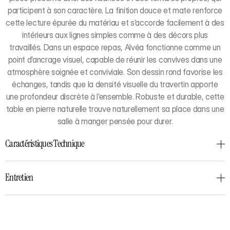
participent à son caractère. La finition douce et mate renforce
cette lecture épurée du matériau et s’accorde facilement à des
intérieurs aux lignes simples comme à des décors plus
travaillés. Dans un espace repas, Alvéa fonctionne comme un
point d’ancrage visuel, capable de réunir les convives dans une
atmosphère soignée et conviviale. Son dessin rond favorise les
échanges, tandis que la densité visuelle du travertin apporte
une profondeur discrète à l’ensemble. Robuste et durable, cette
table en pierre naturelle trouve naturellement sa place dans une
salle à manger pensée pour durer.
Caractéristiques Technique
Entretien