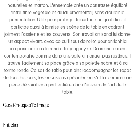
naturelles et marron. L'ensemble crée un contraste équilibré
entre fibre végétale et détail ornemental, sans alourdir la
présentation. Utile pour protéger la surface au quotidien, il
participe aussi à la mise en scène de la table en cadrant
joliment l'assiette et les couverts. Son travail artisanal lui donne
un aspect vivant, avec ce qu'il faut de relief pour enrichir la
composition sans la rendre trop appuyée. Dans une cuisine
contemporaine comme dans une salle à manger plus rustique, il
trouve facilement sa place grâce à sa palette sobre et à sa
forme ronde. Ce set de table peut ainsi accompagner les repas
de tous les jours, les occasions spéciales ou s'offrir comme une
pièce décorative à part entière dans l'univers de l'art de la
table.
Caractéristiques Technique
Entretien