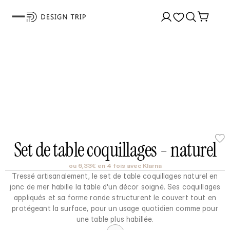
Set de table coquillages - naturel
ou 6,33€ en 4 fois avec Klarna
Tressé artisanalement, le set de table coquillages naturel en
jonc de mer habille la table d'un décor soigné. Ses coquillages
appliqués et sa forme ronde structurent le couvert tout en
protégeant la surface, pour un usage quotidien comme pour
une table plus habillée.