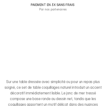
PAIEMENT EN 3X SANS FRAIS 
Par nos partenaires
Sur une table dressée avec simplicité ou pour un repas plus
soigné, ce set de table coquillages naturel introduit un accent
décoratif immédiatement lisible. Le jonc de mer tressé
compose une base ronde au dessin net, tandis que les
coquillages apportent un motif délicat dans des nuances