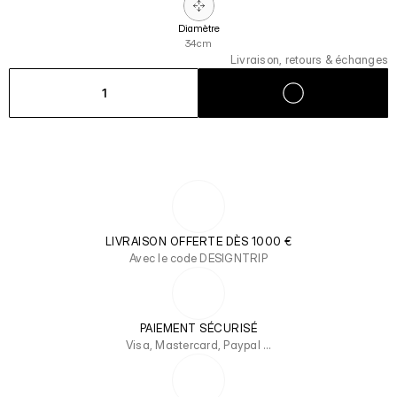
Diamètre
34cm
Livraison, retours & échanges
1
LIVRAISON OFFERTE DÈS 1000 €
Avec le code DESIGNTRIP
PAIEMENT SÉCURISÉ
Visa, Mastercard, Paypal …