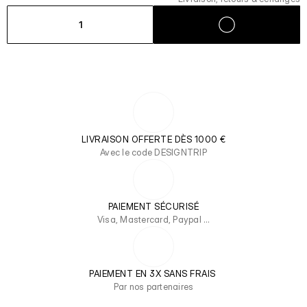
1
LIVRAISON OFFERTE DÈS 1000 €
Avec le code DESIGNTRIP
PAIEMENT SÉCURISÉ
Visa, Mastercard, Paypal …
PAIEMENT EN 3X SANS FRAIS 
Par nos partenaires