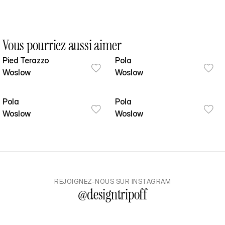
Vous pourriez aussi aimer
Pied Terazzo
Pola
Woslow
Woslow
Pola
Pola
Woslow
Woslow
REJOIGNEZ-NOUS SUR INSTAGRAM
@
designtripoff