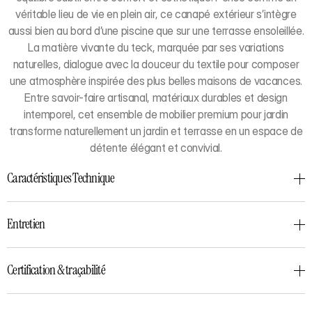
véritable lieu de vie en plein air, ce canapé extérieur s’intègre
aussi bien au bord d’une piscine que sur une terrasse ensoleillée.
La matière vivante du teck, marquée par ses variations
naturelles, dialogue avec la douceur du textile pour composer
une atmosphère inspirée des plus belles maisons de vacances.
Entre savoir-faire artisanal, matériaux durables et design
intemporel, cet ensemble de mobilier premium pour jardin
transforme naturellement un jardin et terrasse en un espace de
détente élégant et convivial.
Caractéristiques Technique
Entretien
Certification & traçabilité