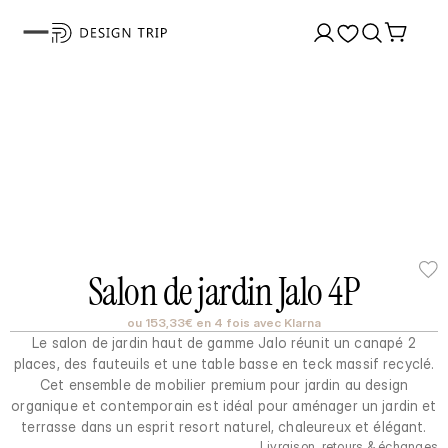
Salon de jardin Jalo 4P
ou 153,33€ en 4 fois avec Klarna
Le salon de jardin haut de gamme Jalo réunit un canapé 2
places, des fauteuils et une table basse en teck massif recyclé.
Cet ensemble de mobilier premium pour jardin au design
organique et contemporain est idéal pour aménager un jardin et
terrasse dans un esprit resort naturel, chaleureux et élégant.
Livraison, retours & échanges