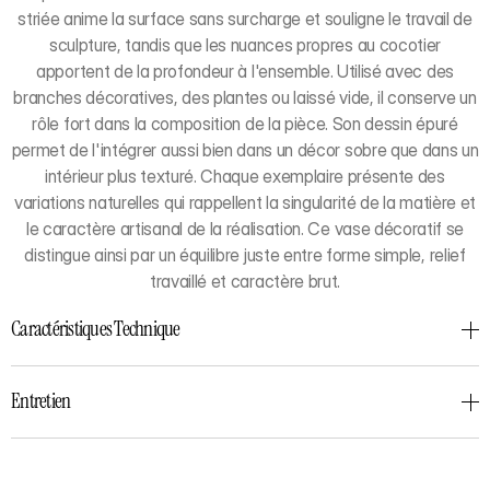
striée anime la surface sans surcharge et souligne le travail de
sculpture, tandis que les nuances propres au cocotier
apportent de la profondeur à l'ensemble. Utilisé avec des
branches décoratives, des plantes ou laissé vide, il conserve un
rôle fort dans la composition de la pièce. Son dessin épuré
permet de l'intégrer aussi bien dans un décor sobre que dans un
intérieur plus texturé. Chaque exemplaire présente des
variations naturelles qui rappellent la singularité de la matière et
le caractère artisanal de la réalisation. Ce vase décoratif se
distingue ainsi par un équilibre juste entre forme simple, relief
travaillé et caractère brut.
Caractéristiques Technique
Entretien