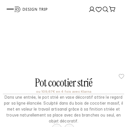
Pot cocotier strié
ou 109,67€ en 4 fois avec Klarna
Dans une entrée, le pot strié en vase décoratif attire le regard
par sa ligne élancée. Sculpté dans du bois de cocotier massif, il
met en valeur le travail artisanal grâce à sa finition striée et
trouve naturellement sa place avec des branches ou seul, en
objet décoratif.