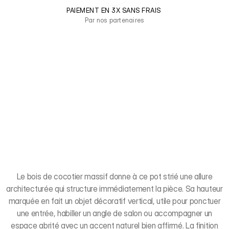
PAIEMENT EN 3X SANS FRAIS 
Par nos partenaires
Le bois de cocotier massif donne à ce pot strié une allure
architecturée qui structure immédiatement la pièce. Sa hauteur
marquée en fait un objet décoratif vertical, utile pour ponctuer
une entrée, habiller un angle de salon ou accompagner un
espace abrité avec un accent naturel bien affirmé. La finition