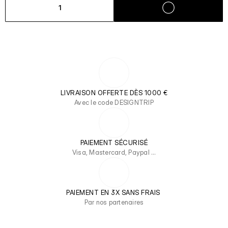
1
LIVRAISON OFFERTE DÈS 1000 €
Avec le code DESIGNTRIP
PAIEMENT SÉCURISÉ
Visa, Mastercard, Paypal …
PAIEMENT EN 3X SANS FRAIS 
Par nos partenaires