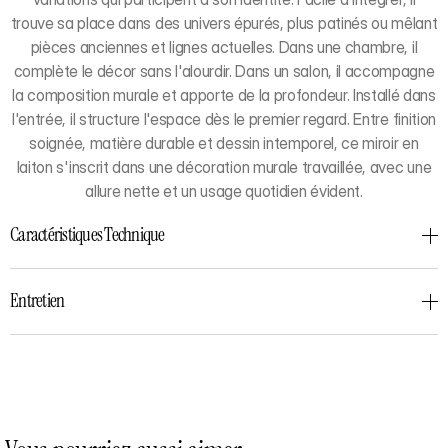
trouve sa place dans des univers épurés, plus patinés ou mêlant
pièces anciennes et lignes actuelles. Dans une chambre, il
complète le décor sans l'alourdir. Dans un salon, il accompagne
la composition murale et apporte de la profondeur. Installé dans
l'entrée, il structure l'espace dès le premier regard. Entre finition
soignée, matière durable et dessin intemporel, ce miroir en
laiton s'inscrit dans une décoration murale travaillée, avec une
allure nette et un usage quotidien évident.
Caractéristiques Technique
Entretien