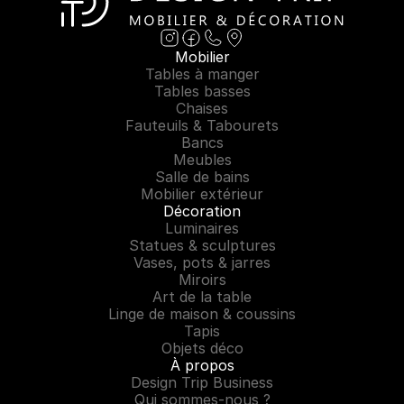
Mobilier
Tables à manger
Tables basses
Chaises
Fauteuils & Tabourets
Bancs
Meubles
Salle de bains
Mobilier extérieur
Décoration
Luminaires
Statues & sculptures
Vases, pots & jarres
Miroirs
Art de la table
Linge de maison & coussins
Tapis
Objets déco
À propos
Design Trip Business
Qui sommes-nous ?