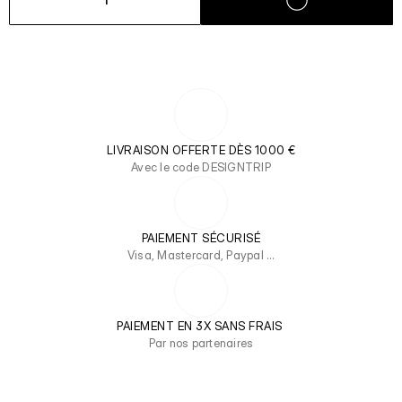
1
LIVRAISON OFFERTE DÈS 1000 €
Avec le code DESIGNTRIP
PAIEMENT SÉCURISÉ
Visa, Mastercard, Paypal …
PAIEMENT EN 3X SANS FRAIS 
Par nos partenaires