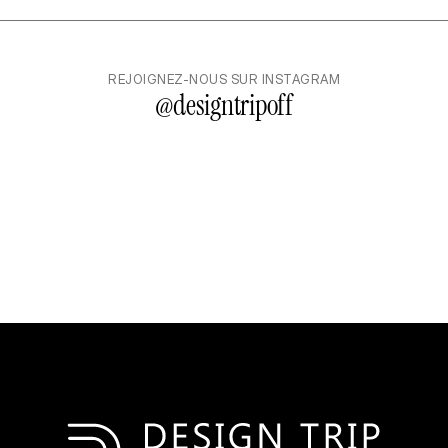
REJOIGNEZ-NOUS SUR INSTAGRAM
@
designtripoff