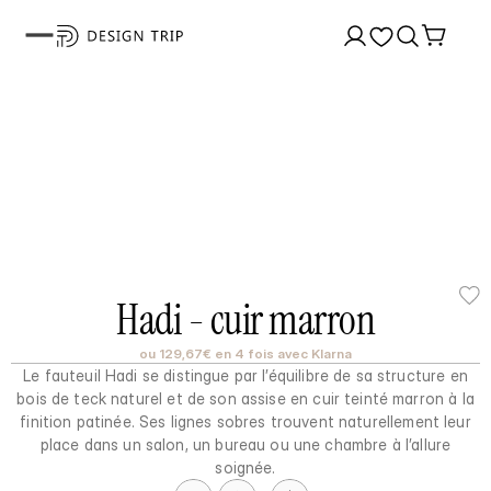
Hadi - cuir marron
ou 129,67€ en 4 fois avec Klarna
Le fauteuil Hadi se distingue par l’équilibre de sa structure en
bois de teck naturel et de son assise en cuir teinté marron à la
finition patinée. Ses lignes sobres trouvent naturellement leur
place dans un salon, un bureau ou une chambre à l’allure
soignée.