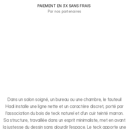
PAIEMENT EN 3X SANS FRAIS 
Par nos partenaires
Dans un salon soigné, un bureau ou une chambre, le fauteuil
Hadi installe une ligne nette et un caractère discret, porté par
l’association du bois de teck naturel et d’un cuir teinté marron.
Sa structure, travaillée dans un esprit minimaliste, met en avant
la justesse du dessin sans alourdir l’espace. Le teck apporte une