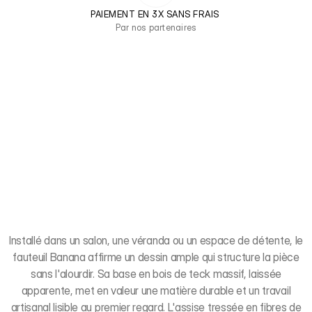
PAIEMENT EN 3X SANS FRAIS 
Par nos partenaires
Installé dans un salon, une véranda ou un espace de détente, le
fauteuil Banana affirme un dessin ample qui structure la pièce
sans l'alourdir. Sa base en bois de teck massif, laissée
apparente, met en valeur une matière durable et un travail
artisanal lisible au premier regard. L'assise tressée en fibres de