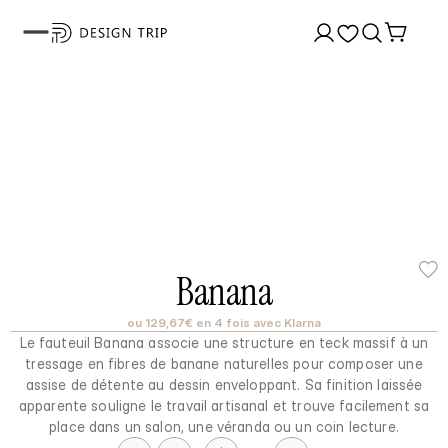
Banana
ou 129,67€ en 4 fois avec Klarna
Le fauteuil Banana associe une structure en teck massif à un
tressage en fibres de banane naturelles pour composer une
assise de détente au dessin enveloppant. Sa finition laissée
apparente souligne le travail artisanal et trouve facilement sa
place dans un salon, une véranda ou un coin lecture.