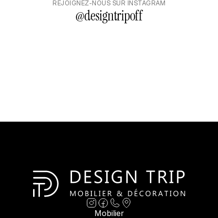
REJOIGNEZ-NOUS SUR INSTAGRAM
@
designtripoff
Mobilier