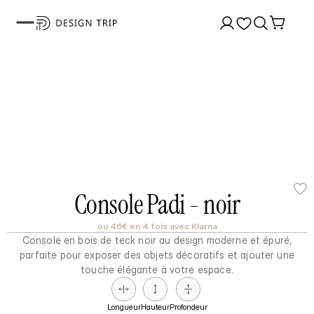
Console Padi - noir
ou 46€ en 4 fois avec Klarna
Console en bois de teck noir au design moderne et épuré,
parfaite pour exposer des objets décoratifs et ajouter une
touche élégante à votre espace.
Longueur
Hauteur
Profondeur