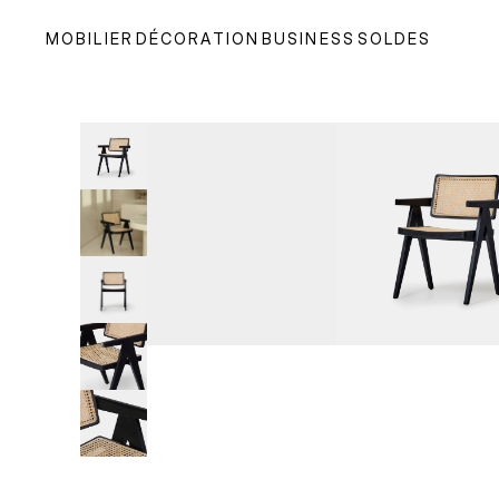
MOBILIER
DÉCORATION
BUSINESS
SOLDES