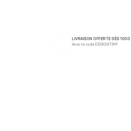
LIVRAISON OFFERTE DÈS 1000
Avec le code DESIGNTRIP