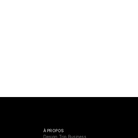
À PROPOS
Design Trip Business