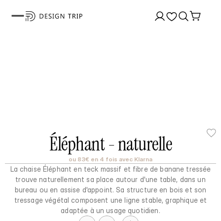
Éléphant - naturelle
ou 83€ en 4 fois avec Klarna
La chaise Éléphant en teck massif et fibre de banane tressée
trouve naturellement sa place autour d'une table, dans un
bureau ou en assise d'appoint. Sa structure en bois et son
tressage végétal composent une ligne stable, graphique et
adaptée à un usage quotidien.