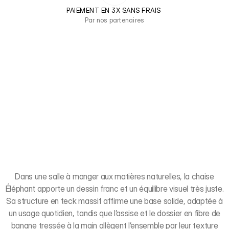
PAIEMENT EN 3X SANS FRAIS 
Par nos partenaires
Dans une salle à manger aux matières naturelles, la chaise
Éléphant apporte un dessin franc et un équilibre visuel très juste.
Sa structure en teck massif affirme une base solide, adaptée à
un usage quotidien, tandis que l’assise et le dossier en fibre de
banane tressée à la main allègent l’ensemble par leur texture