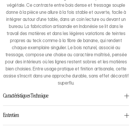
végétale. Ce contraste entre bois dense et tressage souple
donne à la pièce une allure à la fois stable et ouverte, facile à
intégrer autour d’une table, dans un coin lecture ou devant un
bureau. La fabrication artisanale en Indonésie se lit dans le
travail des matières et dans les légères variations de teintes
propres au teck comme à la fibre de banane, qui rendent
chaque exemplaire singulier. Le bois naturel, associé au
tressage, compose une chaise au caractère maîtrisé, pensée
pour des intérieurs où les lignes restent sobres et les matières
bien choisies. Entre usage pratique et finition artisanale, cette
assise s’inscrit dans une approche durable, sans effet décoratif
superflu.
Caractéristiques Technique
Entretien