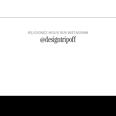
REJOIGNEZ-NOUS SUR INSTAGRAM
@
designtripoff