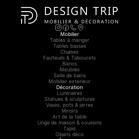
Mobilier
Tables à manger
Tables basses
Chaises
Fauteuils & Tabourets
Bancs
Meubles
Salle de bains
Mobilier extérieur
Décoration
Luminaires
Statues & sculptures
Vases, pots & jarres
Miroirs
Art de la table
Linge de maison & coussins
Tapis
Objets déco