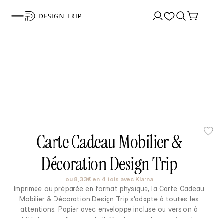
Carte Cadeau Mobilier &
Décoration Design Trip
ou 8,33€ en 4 fois avec Klarna
Imprimée ou préparée en format physique, la Carte Cadeau
Mobilier & Décoration Design Trip s'adapte à toutes les
attentions. Papier avec enveloppe incluse ou version à