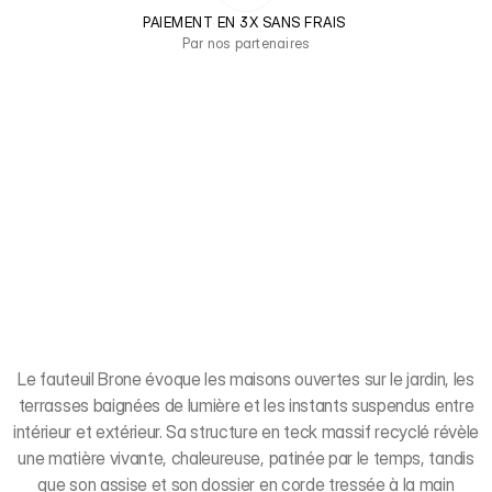
PAIEMENT EN 3X SANS FRAIS 
Par nos partenaires
Le fauteuil Brone évoque les maisons ouvertes sur le jardin, les
terrasses baignées de lumière et les instants suspendus entre
intérieur et extérieur. Sa structure en teck massif recyclé révèle
une matière vivante, chaleureuse, patinée par le temps, tandis
que son assise et son dossier en corde tressée à la main