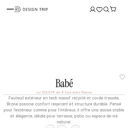
Babé
ou 129,67€ en 4 fois avec Klarna
Fauteuil extérieur en teck massif recyclé et corde tressée,
Brone associe confort respirant et structure durable. Pensé
pour l’extérieur comme pour l’intérieur, il offre une assise stable
et élégante, idéale pour terrasse, patio ou espace de vie
naturel.